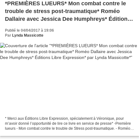
*PREMIÈRES LUEURS* Mon combat contre le
trouble de stress post-traumatique* Roméo
Dallaire avec Jessica Dee Humphreys* Éditions
Libre Expression* par Lynda Massicotte*
Publié le 04/04/2017 à 19:06
Par
Lynda Massicotte
* Merci aux Éditions Libre Expression, spécialement à Véronique, pour
m’avoir donné l’opportunité de lire ce livre en service de presse* -Première
lueurs - Mon combat contre le trouble de Stress post-traumatique. - Roméo
Dallaire avec Jessica Dee Humphreys...