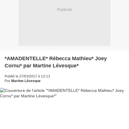
Publicité
*AMADENTELLE* Rébecca Mathieu* Joey
Cornu* par Martine Lévesque*
Publié le 27/03/2017 à 12:13
Par
Martine Lévesque