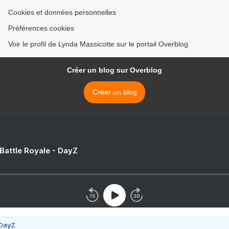
Cookies et données personnelles
Préférences cookies
Voir le profil de Lynda Massicotte sur le portail Overblog
Créer un blog sur Overblog
Créer un blog
 Battle Royale - DayZ
 DayZ