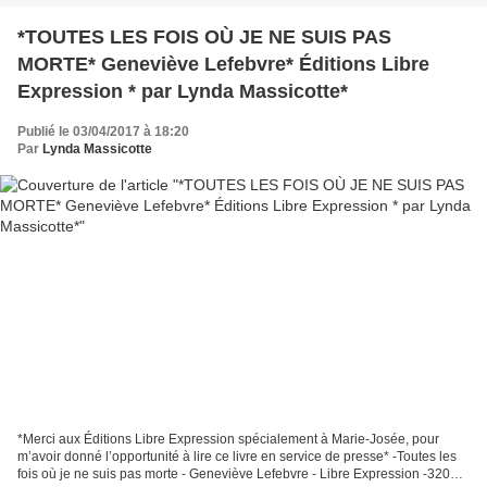
*TOUTES LES FOIS OÙ JE NE SUIS PAS
MORTE* Geneviève Lefebvre* Éditions Libre
Expression * par Lynda Massicotte*
Publié le 03/04/2017 à 18:20
Par
Lynda Massicotte
*Merci aux Éditions Libre Expression spécialement à Marie-Josée, pour
m’avoir donné l’opportunité à lire ce livre en service de presse* -Toutes les
fois où je ne suis pas morte - Geneviève Lefebvre - Libre Expression -320