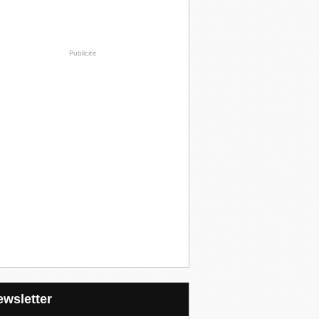
Publicité
Newsletter