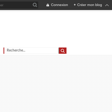
Connexion
+
Créer mon blog