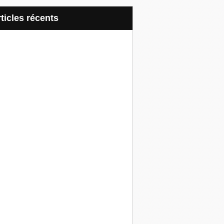
articles récents