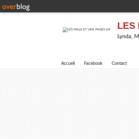
LES 
Lynda, M
Accueil
Facebook
Contact