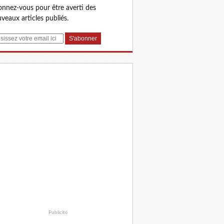
nnez-vous pour être averti des
veaux articles publiés.
Publicité