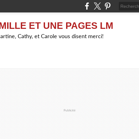
MILLE ET UNE PAGES LM
artine, Cathy, et Carole vous disent merci!
Publicité