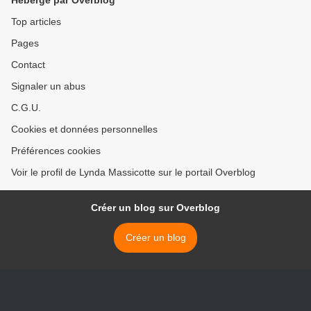
Hébergé par Overblog
Top articles
Pages
Contact
Signaler un abus
C.G.U.
Cookies et données personnelles
Préférences cookies
Voir le profil de Lynda Massicotte sur le portail Overblog
Créer un blog sur Overblog
Créer un blog