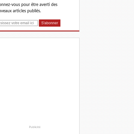
nnez-vous pour être averti des
veaux articles publiés.
Publicité