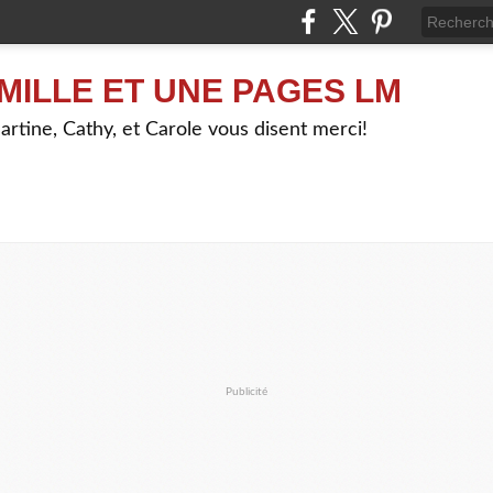
MILLE ET UNE PAGES LM
artine, Cathy, et Carole vous disent merci!
Publicité