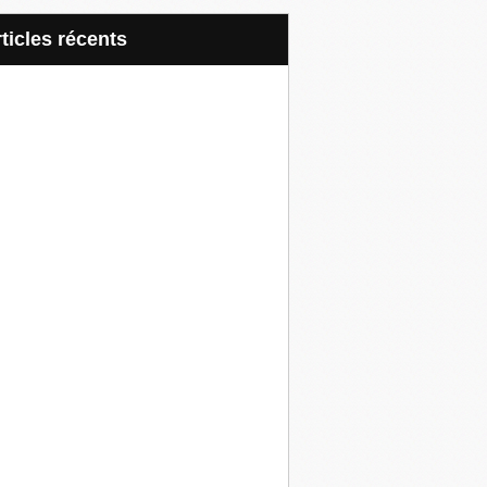
articles récents