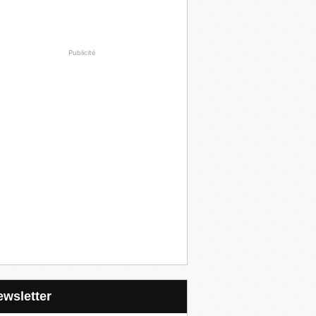
Publicité
Newsletter