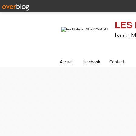
LES 
Lynda, M
Accueil
Facebook
Contact