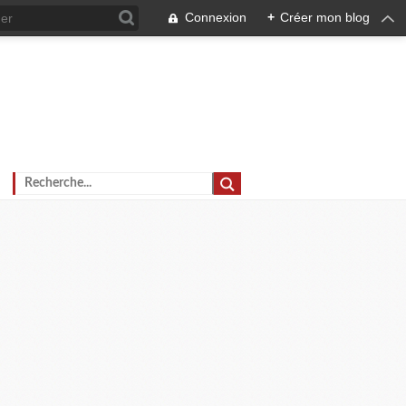
Connexion
+
Créer mon blog