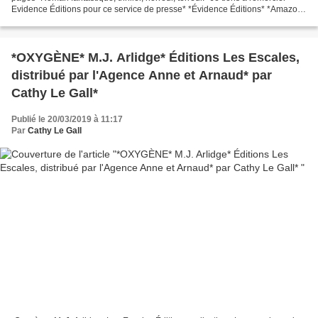
Evidence Éditions pour ce service de presse* *Évidence Éditions* *Amazon
France* Le commentaire de...
*OXYGÈNE* M.J. Arlidge* Éditions Les Escales,
distribué par l'Agence Anne et Arnaud* par
Cathy Le Gall*
Publié le 20/03/2019 à 11:17
Par
Cathy Le Gall