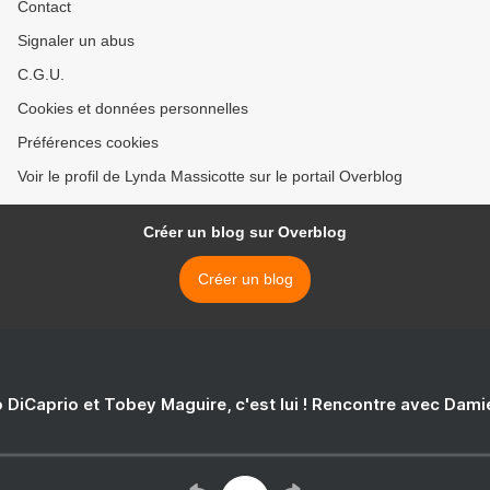
Contact
Signaler un abus
C.G.U.
Cookies et données personnelles
Préférences cookies
Voir le profil de Lynda Massicotte sur le portail Overblog
Créer un blog sur Overblog
Créer un blog
 DiCaprio et Tobey Maguire, c'est lui ! Rencontre avec Dam