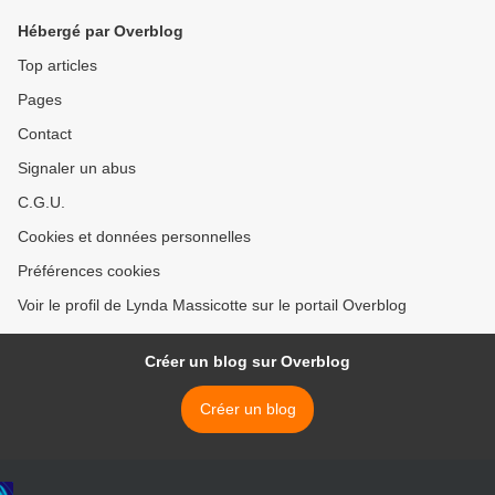
Hébergé par Overblog
Top articles
Pages
Contact
Signaler un abus
C.G.U.
Cookies et données personnelles
Préférences cookies
Voir le profil de Lynda Massicotte sur le portail Overblog
Créer un blog sur Overblog
Créer un blog