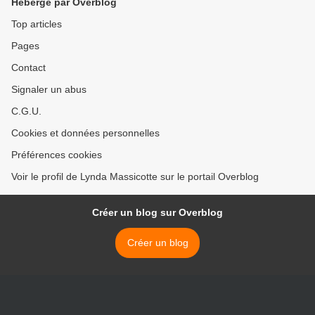
Hébergé par Overblog
Top articles
Pages
Contact
Signaler un abus
C.G.U.
Cookies et données personnelles
Préférences cookies
Voir le profil de Lynda Massicotte sur le portail Overblog
Créer un blog sur Overblog
Créer un blog