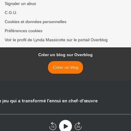
Signaler un abus
C.G.U.
Cookies et données personnelles
Préférences cookies
Voir le profil de Lynda Massicotte sur le portail Overblog
Créer un blog sur Overblog
Créer un blog
e jeu qui a transformé l’ennui en chef-d’œuvre