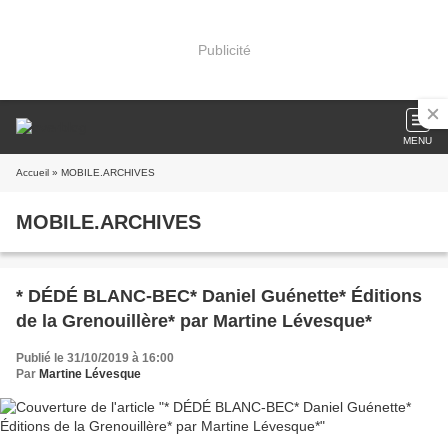
Publicité
MENU
Accueil
» MOBILE.ARCHIVES
MOBILE.ARCHIVES
* DÉDÉ BLANC-BEC* Daniel Guénette* Éditions
de la Grenouillère* par Martine Lévesque*
Publié le 31/10/2019 à 16:00
Par
Martine Lévesque