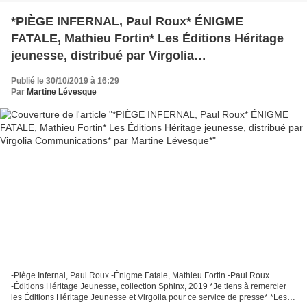
*PIÈGE INFERNAL, Paul Roux* ÉNIGME
FATALE, Mathieu Fortin* Les Éditions Héritage
jeunesse, distribué par Virgolia
Communications* par Martine Lévesque*
Publié le 30/10/2019 à 16:29
Par
Martine Lévesque
-Piège Infernal, Paul Roux -Énigme Fatale, Mathieu Fortin -Paul Roux
-Éditions Héritage Jeunesse, collection Sphinx, 2019 *Je tiens à remercier
les Éditions Héritage Jeunesse et Virgolia pour ce service de presse* *Les