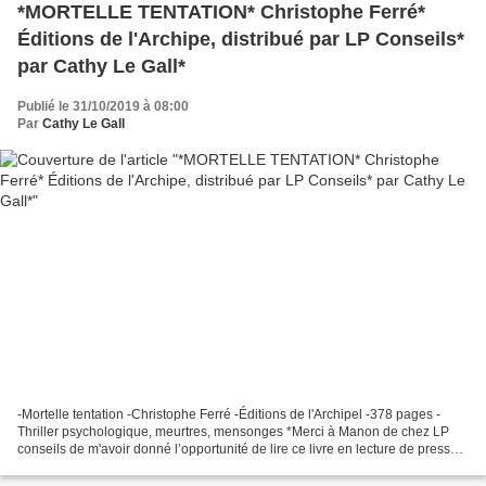
*MORTELLE TENTATION* Christophe Ferré*
Éditions de l'Archipe, distribué par LP Conseils*
par Cathy Le Gall*
Publié le 31/10/2019 à 08:00
Par
Cathy Le Gall
-Mortelle tentation -Christophe Ferré -Éditions de l'Archipel -378 pages -
Thriller psychologique, meurtres, mensonges *Merci à Manon de chez LP
conseils de m'avoir donné l’opportunité de lire ce livre en lecture de presse*
*Éditions de l'Archipel* *LP...