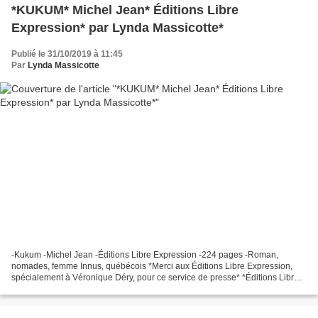
*KUKUM* Michel Jean* Éditions Libre
Expression* par Lynda Massicotte*
Publié le 31/10/2019 à 11:45
Par
Lynda Massicotte
-Kukum -Michel Jean -Éditions Libre Expression -224 pages -Roman,
nomades, femme Innus, québécois *Merci aux Éditions Libre Expression,
spécialement à Véronique Déry, pour ce service de presse* *Éditions Libre
Expression* *Michel Jean, auteur(FB)* Le...