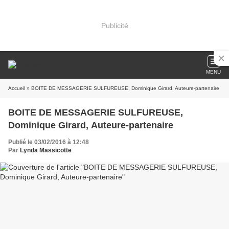
Publicité
MENU
Accueil
» BOITE DE MESSAGERIE SULFUREUSE, Dominique Girard, Auteure-partenaire
BOITE DE MESSAGERIE SULFUREUSE,
Dominique Girard, Auteure-partenaire
Publié le 03/02/2016 à 12:48
Par
Lynda Massicotte