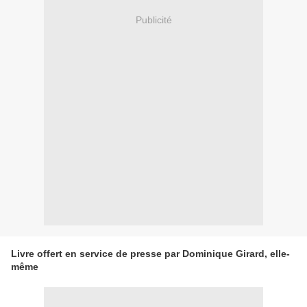
Publicité
Livre offert en service de presse par Dominique Girard, elle-
même