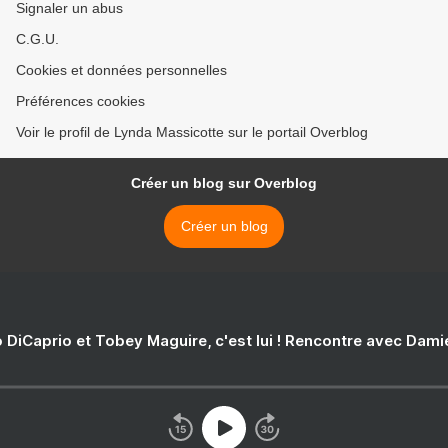
Signaler un abus
C.G.U.
Cookies et données personnelles
Préférences cookies
Voir le profil de Lynda Massicotte sur le portail Overblog
Créer un blog sur Overblog
Créer un blog
 DiCaprio et Tobey Maguire, c'est lui ! Rencontre avec Dam