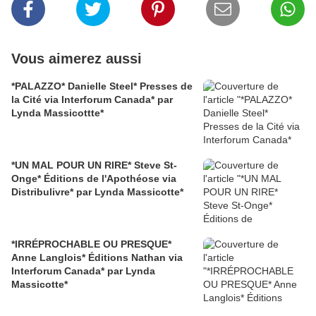
Vous aimerez aussi
*PALAZZO* Danielle Steel* Presses de
la Cité via Interforum Canada* par
Lynda Massicottte*
*UN MAL POUR UN RIRE* Steve St-
Onge* Éditions de l'Apothéose via
Distribulivre* par Lynda Massicotte*
*IRRÉPROCHABLE OU PRESQUE*
Anne Langlois* Éditions Nathan via
Interforum Canada* par Lynda
Massicotte*