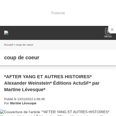
Publicité
MENU
Accueil
» coup de coeur
coup de coeur
*AFTER YANG ET AUTRES HISTOIRES*
Alexander Weinstein* Éditions ActuSF* par
Martine Lévesque*
Publié le 14/11/2022 à 08:49
Par
Martine Lévesque