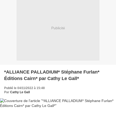
Publicité
*ALLIANCE PALLADIUM* Stéphane Furlan*
Éditions Cairn* par Cathy Le Gall*
Publié le 04/11/2022 à 15:48
Par
Cathy Le Gall