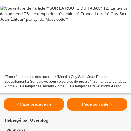
*Tome 1: Le temps des récoltes* *Merci à Guy Saint-Jean Éditeur,
spécialement à Geneviève, pour ce service de presse* -Sur la route du tabac
-Tome 2 : Le temps des secrets -Tome 3 : Le temps des révélations -France
Lorrain -Guy Saint-Jean Éditeur -Tome...
< Page précédente
Page suivante >
Hébergé par Overblog
Top articles