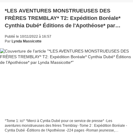
*LES AVENTURES MONSTRUEUSES DES
FRÈRES TREMBLAY* T2: Expédition Boréale*
Cynthia Dubé* Éditions de l'Apothéose* par
Lynda Massicotte*
Publié le 10/11/2022 à 16:57
Par
Lynda Massicotte
*Tome 1: ici* *Merci à Cyntia Dubé pour ce service de presse* -Les
aventures monstrueuses des frères Tremblay -Tome 2 : Expédition Boréale -
Cyntia Dubé -Éditions de l'Apothéose -224 pages -Roman jeunesse,