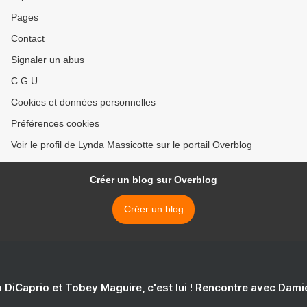
Pages
Contact
Signaler un abus
C.G.U.
Cookies et données personnelles
Préférences cookies
Voir le profil de Lynda Massicotte sur le portail Overblog
Créer un blog sur Overblog
Créer un blog
 DiCaprio et Tobey Maguire, c'est lui ! Rencontre avec Dam