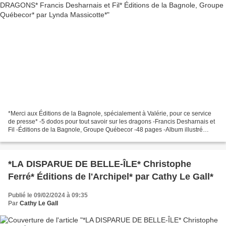
*Merci aux Éditions de la Bagnole, spécialement à Valérie, pour ce service
de presse* -5 dodos pour tout savoir sur les dragons -Francis Desharnais et
Fil -Éditions de la Bagnole, Groupe Québecor -48 pages -Album illustré
jeunesse, 3 ans et plus, dragons,...
*LA DISPARUE DE BELLE-ÎLE* Christophe
Ferré* Éditions de l'Archipel* par Cathy Le Gall*
Publié le 09/02/2024 à 09:35
Par
Cathy Le Gall