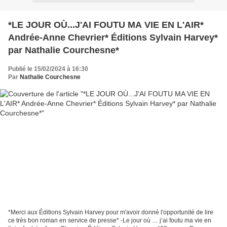
*LE JOUR OÙ...J'AI FOUTU MA VIE EN L'AIR*
Andrée-Anne Chevrier* Éditions Sylvain Harvey*
par Nathalie Courchesne*
Publié le 15/02/2024 à 16:30
Par
Nathalie Courchesne
*Merci aux Éditions Sylvain Harvey pour m'avoir donné l'opportunité de lire
ce très bon roman en service de presse* -Le jour où … j’ai foutu ma vie en