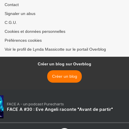
Contact
Signaler un abus
C.G.U.
Cookies et données personnelles
Préférences cookies
Voir le profil de Lynda Massicotte sur le portail Overblog
Créer un blog sur Overblog
Créer un blog
FACE A - un podcast Purecharts
FACE A #30 : Eve Angeli raconte "Avant de partir"