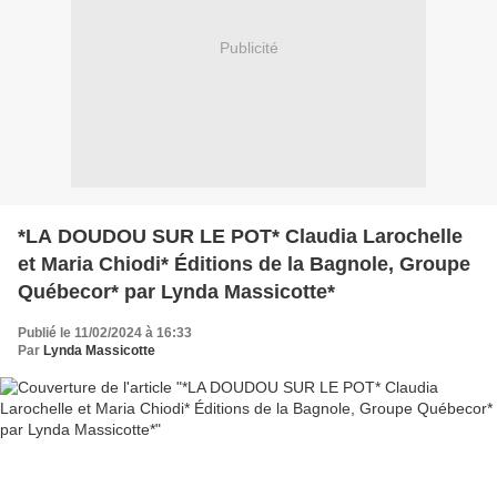
Publicité
*LA DOUDOU SUR LE POT* Claudia Larochelle
et Maria Chiodi* Éditions de la Bagnole, Groupe
Québecor* par Lynda Massicotte*
Publié le 11/02/2024 à 16:33
Par
Lynda Massicotte